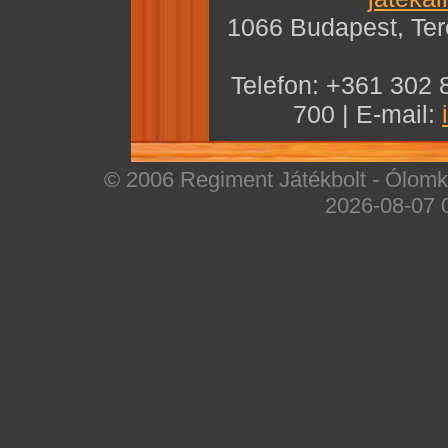
1066 Budapest, Teré
Telefon: +361 302 
700 | E-mail:
© 2006 Regiment Játékbolt - Ólomka
2026-08-07 