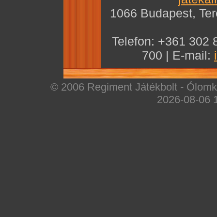
1066 Budapest, Teré
Telefon: +361 302 
700 | E-mail:
© 2006 Regiment Játékbolt - Ólomka
2026-08-06 