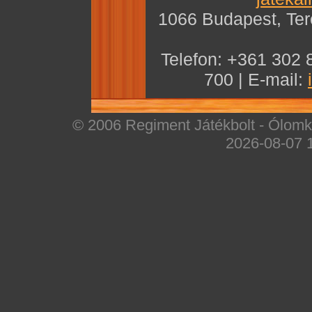
1066 Budapest, Teré
Telefon: +361 302 
700 | E-mail:
© 2006 Regiment Játékbolt - Ólomka
2026-08-07 