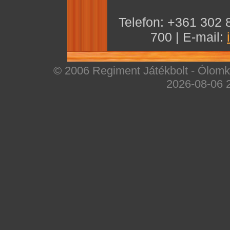
Telefon: +361 302 
700 | E-mail:
© 2006 Regiment Játékbolt - Ólomka
2026-08-06 