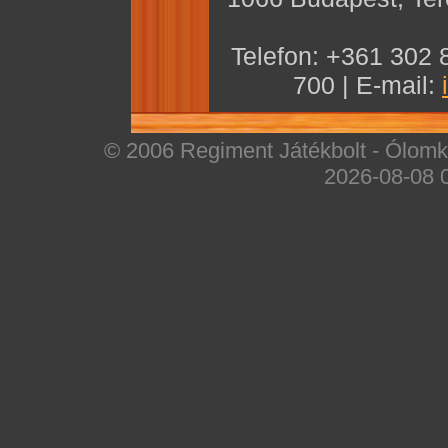
Telefon: +361 302 
700 | E-mail:
© 2006 Regiment Játékbolt - Ólomka
2026-08-08 