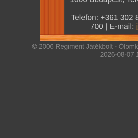
Telefon: +361 302 
700 | E-mail:
© 2006 Regiment Játékbolt - Ólomka
2026-08-07 